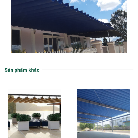
Sản phẩm khác