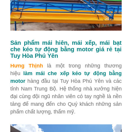
Sản phẩm mái hiên, mái xếp, mái bạt
che kéo tự động bằng motor giá rẻ tại
Tuy Hòa Phú Yên
Hưng Thịnh
là một trong những thương
hiệu
làm mái che xếp kéo tự động bằng
motor
hàng đầu tại Tuy Hòa Phú Yên và các
tỉnh Nam Trung Bộ. Hệ thống nhà xưởng hiện
đại cùng đội ngũ nhân viên có tay nghề là nền
tảng để mang đến cho Quý khách những sản
phẩm chất lượng, thẩm mỹ.