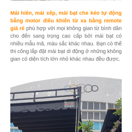
Mái hiên, mái xếp, mái bạt che kéo tự động
bằng motor điều khiển từ xa bằng remote
giá rẻ
phù hợp với mọi không gian từ bình dân
cho đến sang trọng cao cấp bởi mái bạt có
nhiều mẫu mã, màu sắc khác nhau. Bạn có thể
thi công lắp đặt mái bạt di động ở những không
gian có diện tích lớn nhỏ khác nhau đều được.