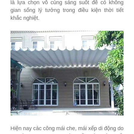
là lựa chọn vô cùng sáng suốt để có không
gian sống lý tưởng trong điều kiện thời tiết
khắc nghiệt.
Hiện nay các công mái che, mái xếp di động do