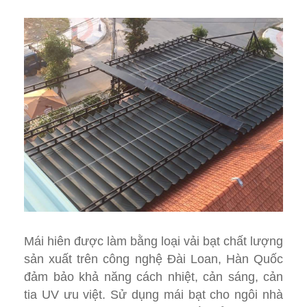
Mái hiên được làm bằng loại vải bạt chất lượng
sản xuất trên công nghệ Đài Loan, Hàn Quốc
đảm bảo khả năng cách nhiệt, cản sáng, cản
tia UV ưu việt. Sử dụng mái bạt cho ngôi nhà