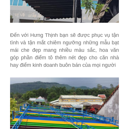
Đến với Hưng Thịnh bạn sẽ được phục vụ tận
tình và tận mắt chiêm ngưỡng những mẫu bạt
mái che đẹp mang nhiều màu sắc, hoa văn
góp phần điểm tô thêm nét đẹp cho căn nhà
hay điểm kinh doanh buôn bán của mọi người