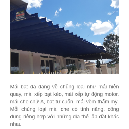
Mái bạt đa dạng về chủng loại như mái hiên
quay, mái xếp bạt kéo, mái xếp tự động motor,
mái che chữ A, bạt tự cuốn, mái vòm thẩm mỹ.
Mỗi chủng loại mái che có tính năng, công
dụng riêng hợp với những địa thế lắp đặt khác
nhau