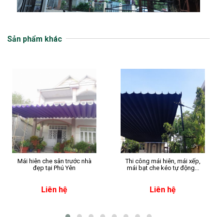
Sản phẩm khác
Mái hiên che sân trước nhà
Thi công mái hiên, mái xếp,
đẹp tại Phú Yên
mái bạt che kéo tự động...
Liên hệ
Liên hệ