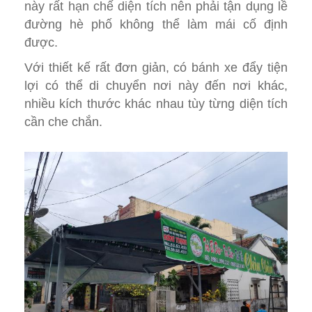
này rất hạn chế diện tích nên phải tận dụng lề
đường hè phố không thể làm mái cố định
được.
Với thiết kế rất đơn giản, có bánh xe đẩy tiện
lợi có thể di chuyển nơi này đến nơi khác,
nhiều kích thước khác nhau tùy từng diện tích
cần che chắn.