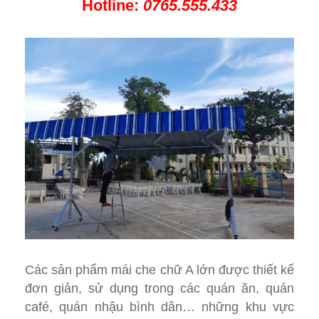
Hotline:
0765.555.433
Các sản phẩm mái che chữ A lớn được thiết kế
đơn giản, sử dụng trong các quán ăn, quán
café, quán nhậu bình dân… những khu vực