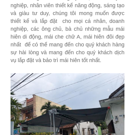
nghiệp, nhân viên thiết kế năng động, sáng tạo
và giàu tư duy, chúng tôi mong muốn được
thiết kế và lắp đặt cho mọi cá nhân, doanh
nghiệp, các ông chủ, bà chủ những mẫu mái
hiên di động, mái che chữ A, mái hiên đôi đẹp
nhất để có thể mang đến cho quý khách hàng
sự hài lòng và mang đến cho quý khách dịch
vụ lắp đặt và bảo trì mái hiên tốt nhất.