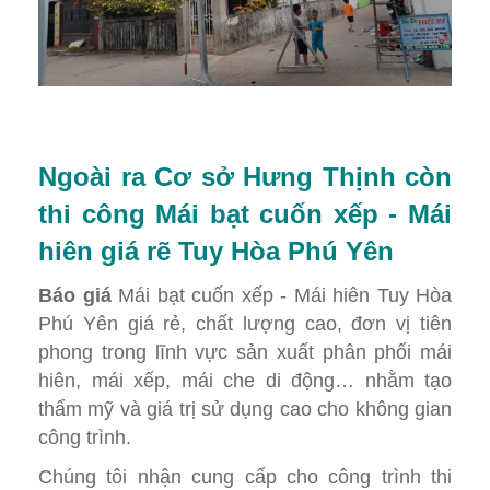
Ngoài ra Cơ sở Hưng Thịnh còn
thi công Mái bạt cuốn xếp - Mái
hiên giá rẽ Tuy Hòa Phú Yên
Báo giá
Mái bạt cuốn xếp - Mái hiên Tuy Hòa
Phú Yên giá rẻ, chất lượng cao, đơn vị tiên
phong trong lĩnh vực sản xuất phân phối mái
hiên, mái xếp, mái che di động… nhằm tạo
thẩm mỹ và giá trị sử dụng cao cho không gian
công trình.
Chúng tôi nhận cung cấp cho công trình thi