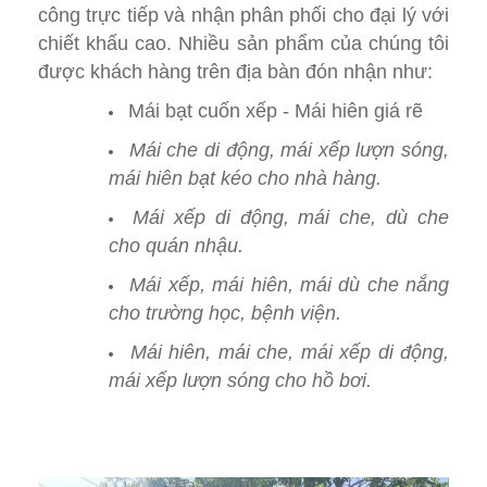
công trực tiếp và nhận phân phối cho đại lý với
chiết khấu cao. Nhiều sản phẩm của chúng tôi
được khách hàng trên địa bàn đón nhận như:
Mái bạt cuốn xếp - Mái hiên giá rẽ
Mái che di động, mái xếp lượn sóng,
mái hiên bạt kéo cho nhà hàng.
Mái xếp di động, mái che, dù che
cho quán nhậu.
Mái xếp, mái hiên, mái dù che nắng
cho trường học, bệnh viện.
Mái hiên, mái che, mái xếp di động,
mái xếp lượn sóng cho hồ bơi.