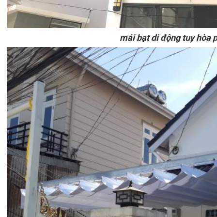
mái bạt di động tuy hòa 