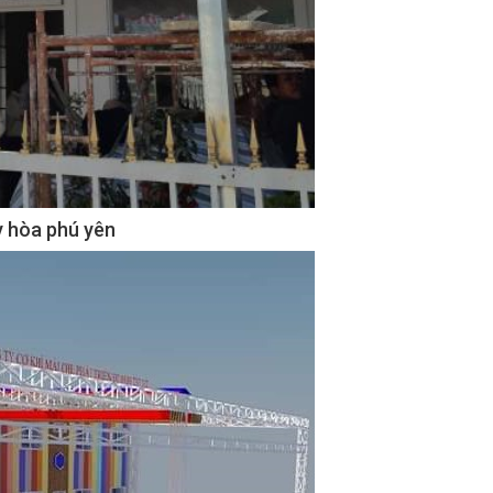
y hòa phú yên