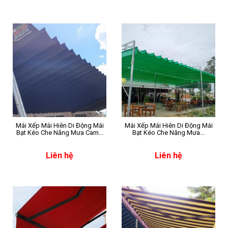
Mái Xếp Mái Hiên Di Động Mái
Mái Xếp Mái Hiên Di Động Mái
Bạt Kéo Che Nắng Mưa Cam...
Bạt Kéo Che Nắng Mưa...
Liên hệ
Liên hệ