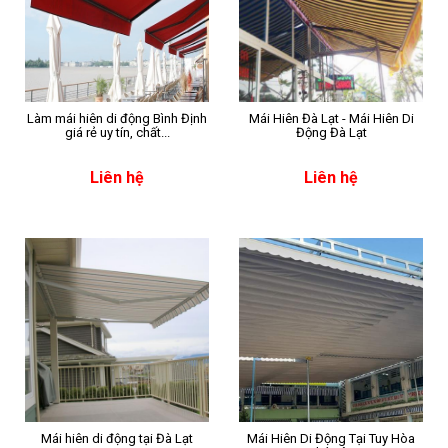
Làm mái hiên di động Bình Định
Mái Hiên Đà Lạt - Mái Hiên Di
giá rẻ uy tín, chất...
Động Đà Lạt
Liên hệ
Liên hệ
Mái hiên di động tại Đà Lạt
Mái Hiên Di Động Tại Tuy Hòa