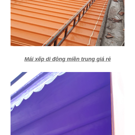
Mái xếp di động miền trung giá rẻ