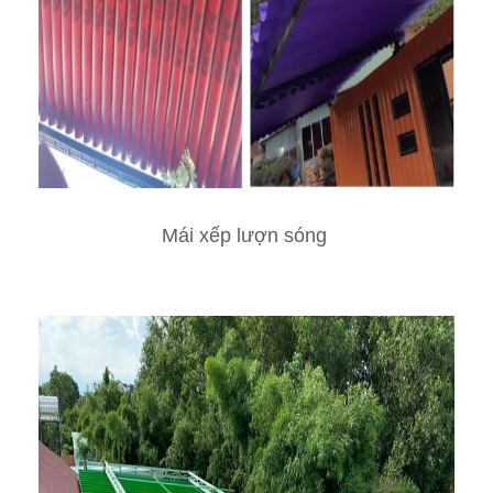
Mái xếp lượn sóng