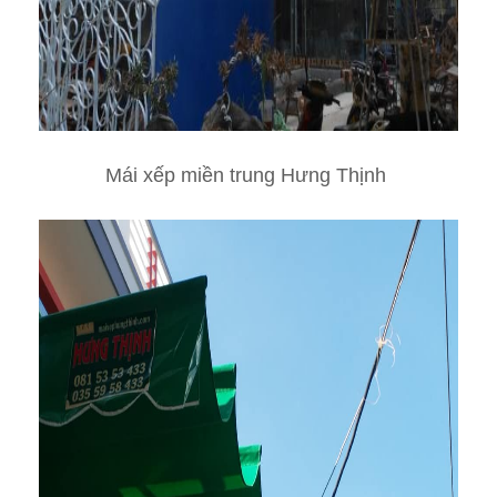
Mái xếp miền trung Hưng Thịnh