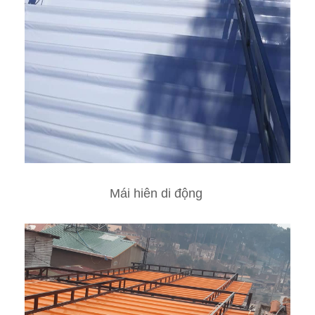
Mái hiên di động