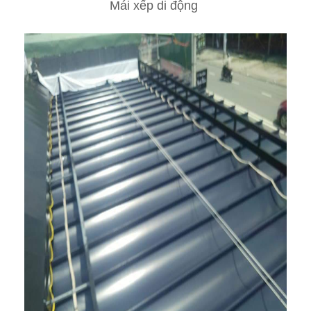
Mái xếp di động