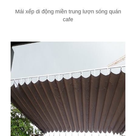
Mái xếp di động miền trung lượn sóng quán
cafe