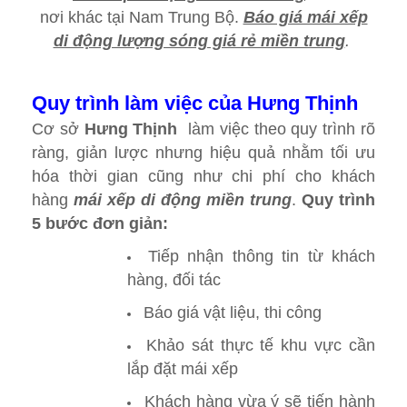
nơi khác tại Nam Trung Bộ.
Báo giá mái xếp
di động lượng sóng giá rẻ miền trung
.
Quy trình làm việc của Hưng
Thịnh
Cơ sở
Hưng Thịnh
làm việc theo quy trình rõ
ràng, giản lược nhưng hiệu quả nhằm tối ưu
hóa thời gian cũng như chi phí cho khách
hàng
mái xếp di động miền trung
.
Quy trình
5 bước đơn giản:
Tiếp nhận thông tin từ khách
hàng, đối tác
Báo giá vật liệu, thi công
Khảo sát thực tế khu vực cần
lắp đặt mái xếp
Khách hàng vừa ý sẽ tiến hành