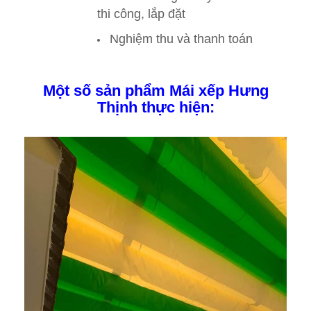
thi công, lắp đặt
Nghiệm thu và thanh toán
Một số sản phẩm Mái xếp Hưng
Thịnh thực hiện: