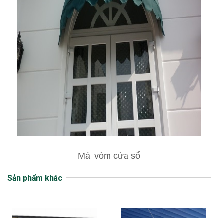
Mái vòm cửa sổ
Sản phẩm khác