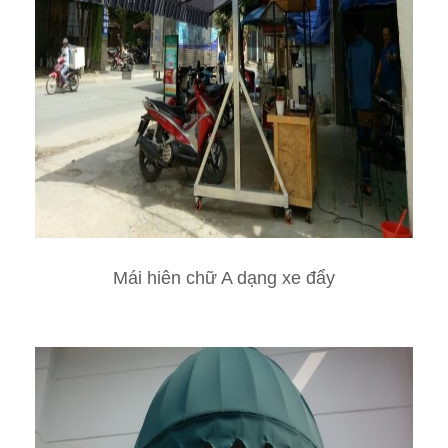
Mái hiên chữ A dạng xe đẩy